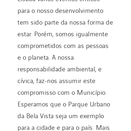
para o nosso desenvolvimento
tem sido parte da nossa forma de
estar. Porém, somos igualmente
comprometidos com as pessoas
e o planeta. A nossa
responsabilidade ambiental, e
cívica, faz-nos assumir este
compromisso com o Município.
Esperamos que o Parque Urbano
da Bela Vista seja um exemplo
para a cidade e para o país. Mais