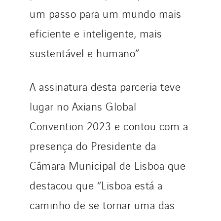
um passo para um mundo mais
eficiente e inteligente, mais
sustentável e humano”.
A assinatura desta parceria teve
lugar no Axians Global
Convention 2023 e contou com a
presença do Presidente da
Câmara Municipal de Lisboa que
destacou que “Lisboa está a
caminho de se tornar uma das