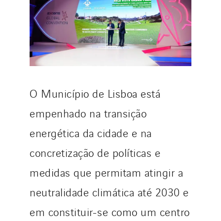
O Município de Lisboa está
empenhado na transição
energética da cidade e na
concretização de políticas e
medidas que permitam atingir a
neutralidade climática até 2030 e
em constituir-se como um centro