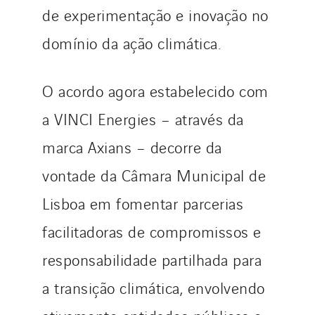
de experimentação e inovação no
domínio da ação climática.
O acordo agora estabelecido com
a VINCI Energies – através da
marca Axians – decorre da
vontade da Câmara Municipal de
Lisboa em fomentar parcerias
facilitadoras de compromissos e
responsabilidade partilhada para
a transição climática, envolvendo