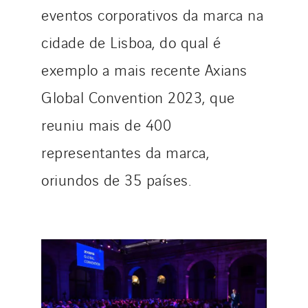
eventos corporativos da marca na
cidade de Lisboa, do qual é
exemplo a mais recente Axians
Global Convention 2023, que
reuniu mais de 400
representantes da marca,
oriundos de 35 países.