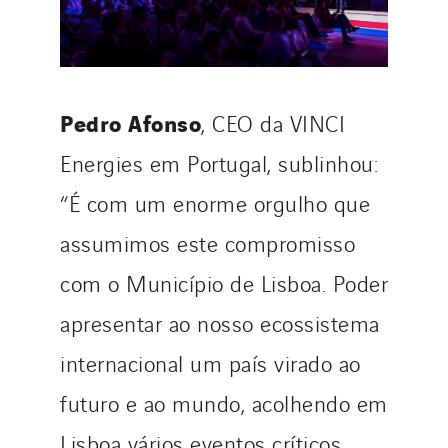
Pedro Afonso
, CEO da VINCI
Energies em Portugal, sublinhou:
“É com um enorme orgulho que
assumimos este compromisso
com o Município de Lisboa. Poder
apresentar ao nosso ecossistema
internacional um país virado ao
futuro e ao mundo, acolhendo em
Lisboa vários eventos críticos