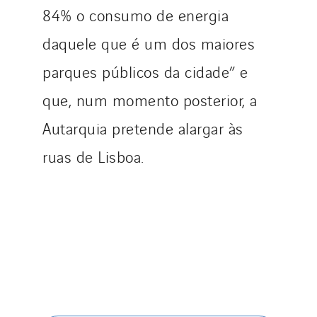
84% o consumo de energia
daquele que é um dos maiores
parques públicos da cidade” e
que, num momento posterior, a
Autarquia pretende alargar às
ruas de Lisboa.