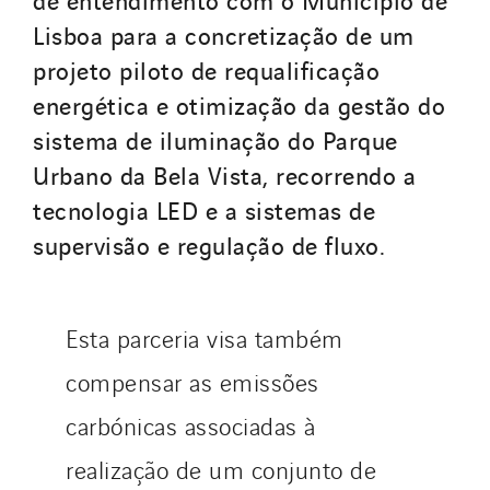
Lisboa para a concretização de um
projeto piloto de requalificação
energética e otimização da gestão do
sistema de iluminação do Parque
Urbano da Bela Vista, recorrendo a
tecnologia LED e a sistemas de
supervisão e regulação de fluxo.
Esta parceria visa também
compensar as emissões
carbónicas associadas à
realização de um conjunto de