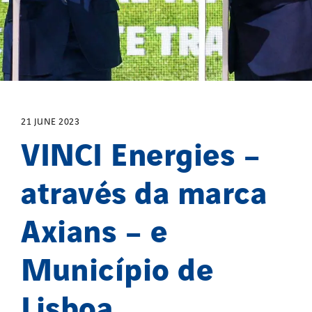
21 JUNE 2023
VINCI Energies –
através da marca
Axians – e
Município de
Lisboa