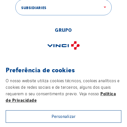
SUBSIDIARIES
GRUPO
REVISTA DIGITAL
Preferência de cookies
O nosso website utiliza cookies técnicos, cookies analíticos e
cookies de redes sociais e de terceiros, alguns dos quais
Política
requerem o seu consentimento previo. Veja nosso
de Privacidade
SIGA-NOS
Personalizar