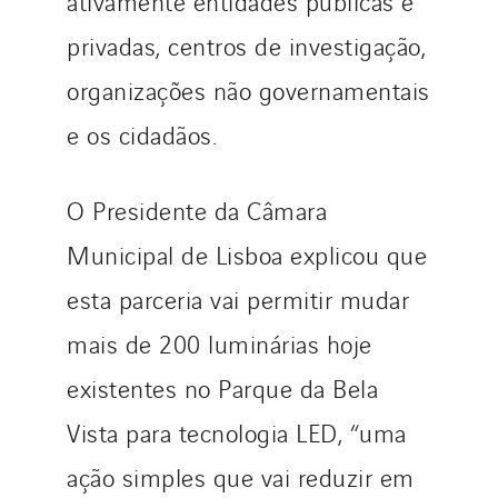
ativamente entidades públicas e
privadas, centros de investigação,
organizações não governamentais
e os cidadãos.
O Presidente da Câmara
Municipal de Lisboa explicou que
esta parceria vai permitir mudar
mais de 200 luminárias hoje
existentes no Parque da Bela
Vista para tecnologia LED, “uma
ação simples que vai reduzir em