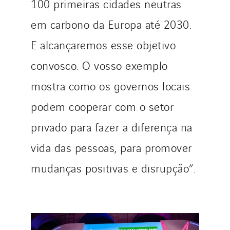
100 primeiras cidades neutras
em carbono da Europa até 2030.
E alcançaremos esse objetivo
convosco. O vosso exemplo
mostra como os governos locais
podem cooperar com o setor
privado para fazer a diferença na
vida das pessoas, para promover
mudanças positivas e disrupção”.